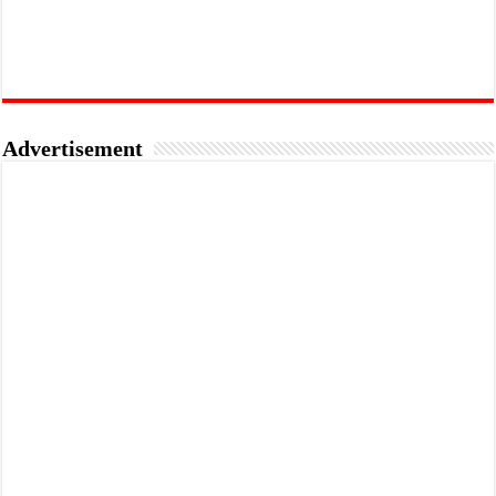
Advertisement