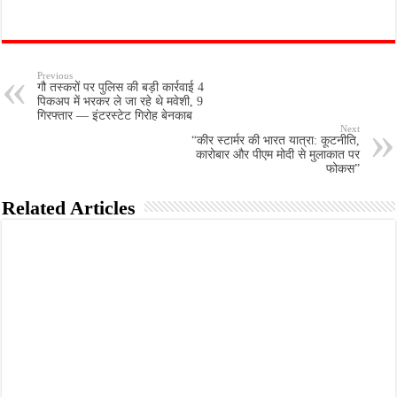
Previous
गौ तस्करों पर पुलिस की बड़ी कार्रवाई 4
पिकअप में भरकर ले जा रहे थे मवेशी, 9
गिरफ्तार — इंटरस्टेट गिरोह बेनकाब
Next
“कीर स्टार्मर की भारत यात्रा: कूटनीति,
कारोबार और पीएम मोदी से मुलाकात पर
फोकस”
Related Articles