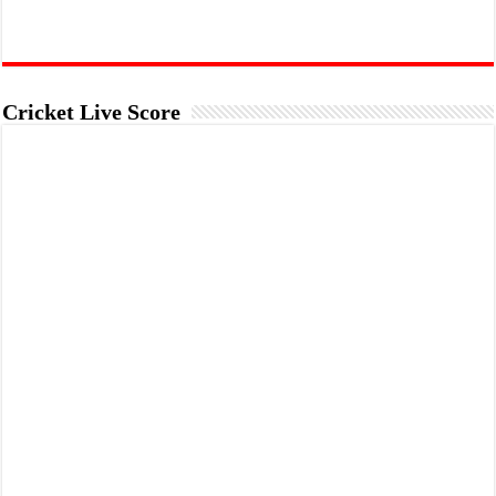
Cricket Live Score