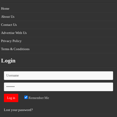
Home
About Us
Contact Us
Advertise With Us
Privacy Policy
Terms & Conditions
Login
Remember Me
Lost your password?