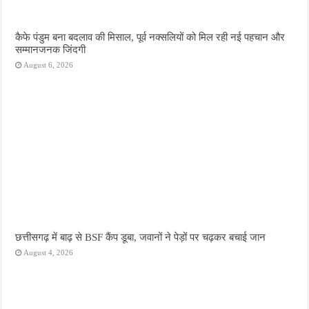
कैफे पंडुम बना बदलाव की मिसाल, पूर्व नक्सलियों को मिल रही नई पहचान और
सम्मानजनक जिंदगी
August 6, 2026
छत्तीसगढ़ में बाढ़ से BSF कैंप डूबा, जवानों ने पेड़ों पर चढ़कर बचाई जान
August 4, 2026