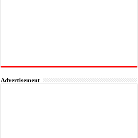
Advertisement