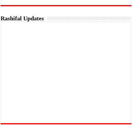
Rashifal Updates