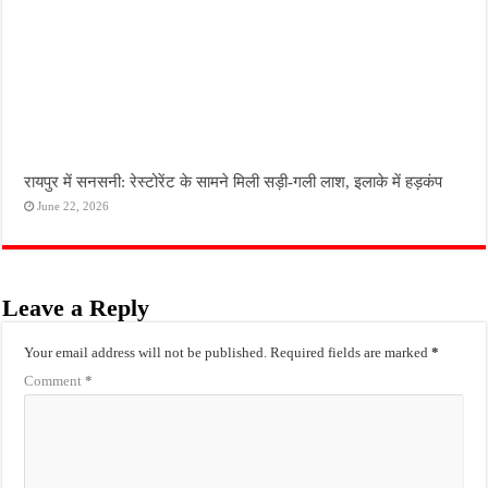
रायपुर में सनसनी: रेस्टोरेंट के सामने मिली सड़ी-गली लाश, इलाके में हड़कंप
June 22, 2026
Leave a Reply
Your email address will not be published.
Required fields are marked
*
Comment
*