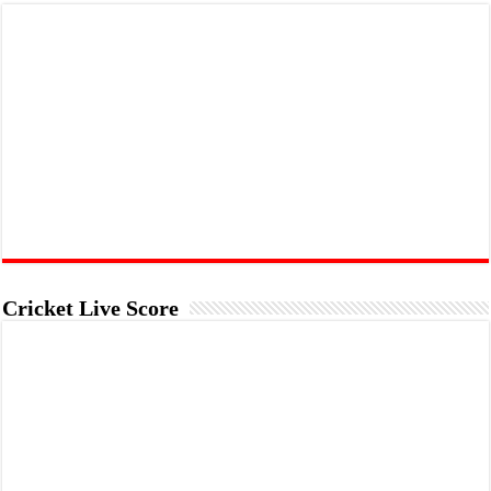
Cricket Live Score