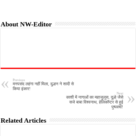
About NW-Editor
Previous
मनपसंद लहंगा नहीं मिला, दुल्हन ने शादी से
किया इंकार!
Next
काशी में नागाओं का महाजुलूस, दूल्हे जैसे
सजे बाबा विश्वनाथ, हेलिकॉप्टर से हुई
पुष्पवर्षा!
Related Articles