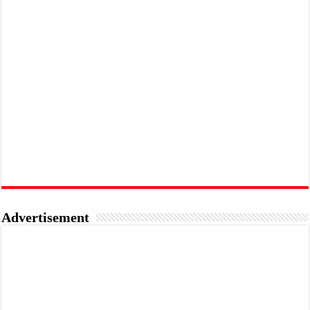
Advertisement