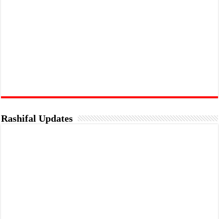
Rashifal Updates