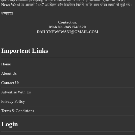
News Wani
पर आपको 24×7 अपडेट्स और विश्लेषण मिलेंगे, ताकि आप हमेशा खबरों से जुड़े रहें।
धन्यवाद!
Contact us:
Mob.No.-9451548620
DAILYNEWSWANI@GMAIL.COM
Importent Links
Home
About Us
Contact Us
Advertise With Us
Privacy Policy
Terms & Conditions
Login