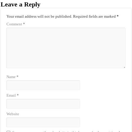
Leave a Reply
Your email address will not be published.
Required fields are marked
*
Comment
*
Name
*
Email
*
Website