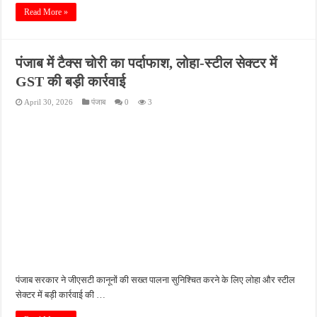
Read More »
पंजाब में टैक्स चोरी का पर्दाफाश, लोहा-स्टील सेक्टर में
GST की बड़ी कार्रवाई
April 30, 2026
पंजाब
0
3
पंजाब सरकार ने जीएसटी कानूनों की सख्त पालना सुनिश्चित करने के लिए लोहा और स्टील
सेक्टर में बड़ी कार्रवाई की …