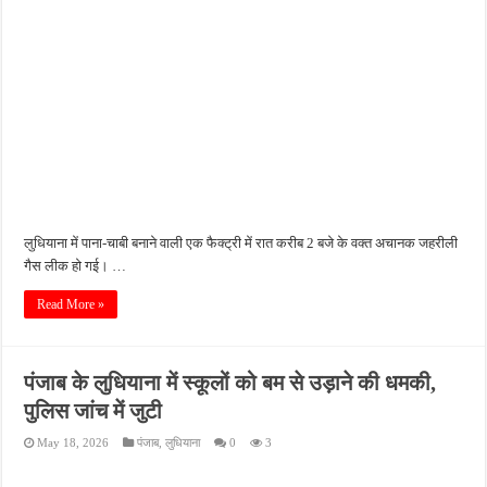
लुधियाना में पाना-चाबी बनाने वाली एक फैक्ट्री में रात करीब 2 बजे के वक्त अचानक जहरीली
गैस लीक हो गई। …
Read More »
पंजाब के लुधियाना में स्कूलों को बम से उड़ाने की धमकी,
पुलिस जांच में जुटी
May 18, 2026
पंजाब
,
लुधियाना
0
3