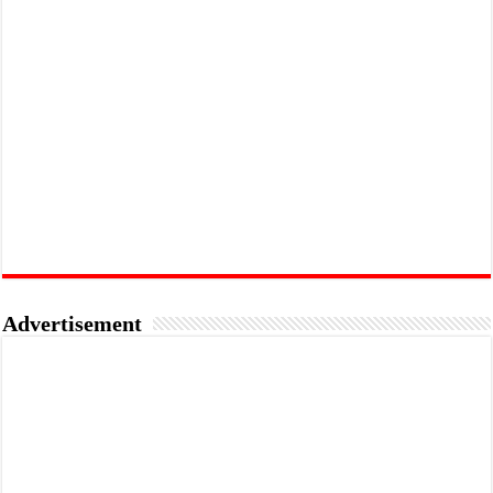
Advertisement