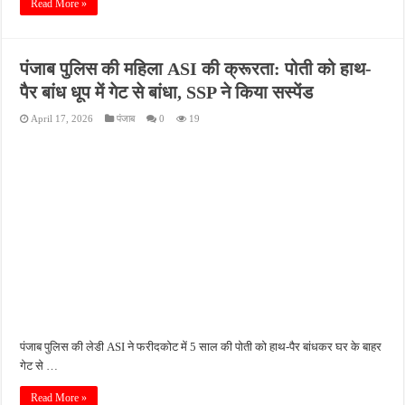
Read More »
पंजाब पुलिस की महिला ASI की क्रूरता: पोती को हाथ-
पैर बांध धूप में गेट से बांधा, SSP ने किया सस्पेंड
April 17, 2026
पंजाब
0
19
पंजाब पुलिस की लेडी ASI ने फरीदकोट में 5 साल की पोती को हाथ-पैर बांधकर घर के बाहर
गेट से …
Read More »