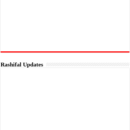
Rashifal Updates