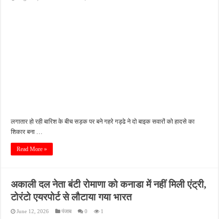
लगातार हो रही बारिश के बीच सड़क पर बने गहरे गड्ढे ने दो बाइक सवारों को हादसे का
शिकार बना …
Read More »
अकाली दल नेता बंटी रोमाणा को कनाडा में नहीं मिली एंट्री,
टोरंटो एयरपोर्ट से लौटाया गया भारत
June 12, 2026
पंजाब
0
1