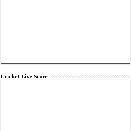
Cricket Live Score