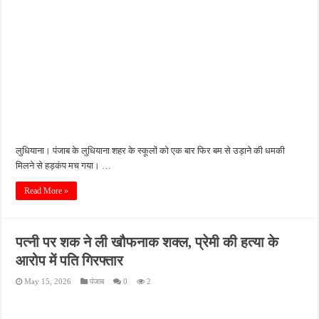
लुधियाना। पंजाब के लुधियाना शहर के स्कूलों को एक बार फिर बम से उड़ाने की धमकी
मिलने से हड़कंप मच गया। …
Read More »
पत्नी पर शक ने ली खौफनाक शक्ल, प्रेमी की हत्या के
आरोप में पति गिरफ्तार
May 15, 2026
पंजाब
0
2