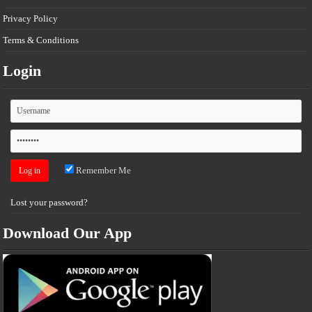
Privacy Policy
Terms & Conditions
Login
Remember Me
Lost your password?
Download Our App