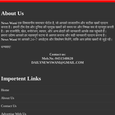
About Us
News Wani
एक विश्वसनीय समाचार पोर्टल है, जो आपको ताजातरीन और सटीक खबरें प्रदान
करता है। हमारी टीम देश और दुनिया की प्रमुख खबरों को समय पर और निष्पक्ष रूप से प्रस्तुत करती
है। हम राजनीति, खेल, मनोरंजन, व्यापार, और अन्य क्षेत्रों की जानकारी आपके तक पहुंचाते हैं।
हमारा उद्देश्य आपको हर महत्वपूर्ण घटना से अवगत कराना और सही जानकारी प्रदान करना है।
News Wani
पर आपको 24×7 अपडेट्स और विश्लेषण मिलेंगे, ताकि आप हमेशा खबरों से जुड़े रहें।
धन्यवाद!
Contact us:
Mob.No.-9451548620
DAILYNEWSWANI@GMAIL.COM
Importent Links
Home
About Us
Contact Us
Advertise With Us