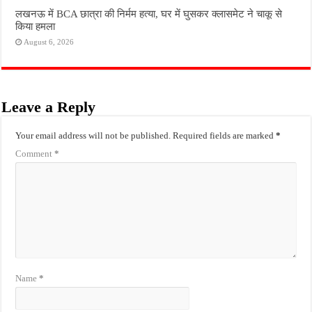
लखनऊ में BCA छात्रा की निर्मम हत्या, घर में घुसकर क्लासमेट ने चाकू से
किया हमला
August 6, 2026
Leave a Reply
Your email address will not be published.
Required fields are marked
*
Comment
*
Name
*