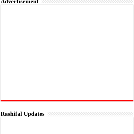
Advertisement
Rashifal Updates