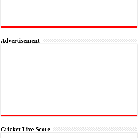
Advertisement
Cricket Live Score