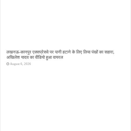
लखनऊ-कानपुर एक्सप्रेसवे पर पानी हटाने के लिए लिया पंखों का सहारा,
अखिलेश यादव का वीडियो हुआ वायरल
August 6, 2026