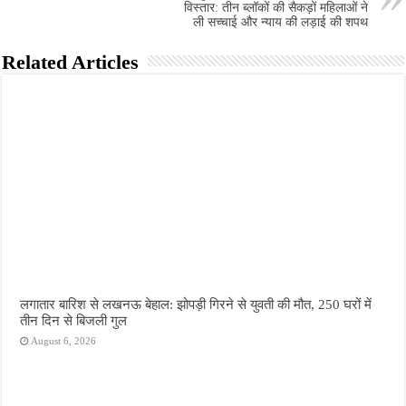
विस्तार: तीन ब्लॉकों की सैकड़ों महिलाओं ने
ली सच्चाई और न्याय की लड़ाई की शपथ
Related Articles
लगातार बारिश से लखनऊ बेहाल: झोपड़ी गिरने से युवती की मौत, 250 घरों में
तीन दिन से बिजली गुल
August 6, 2026