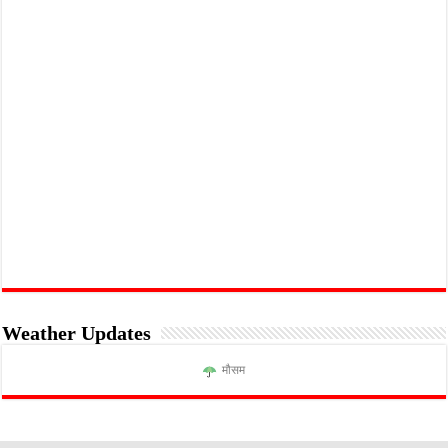
Weather Updates
मौसम