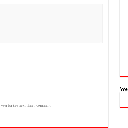
We
wser for the next time I comment.