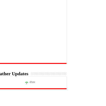
ather Updates
मौसम