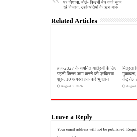
पर निशाना, बोले- किडनी बेच कर्ज चुका
रहे किसान, उद्योगपतियों के ऋण माफ
Related Articles
हज-2027 के चयनित यात्रियों के लिए
मित्रता 
पहली किस्त जमा करने की प्रक्रिया
मुकाबला,
शुरू, 10 अगस्त तक करें भुगतान
कंट्रोल 
August 3, 2026
August 
Leave a Reply
Your email address will not be published.
Requir