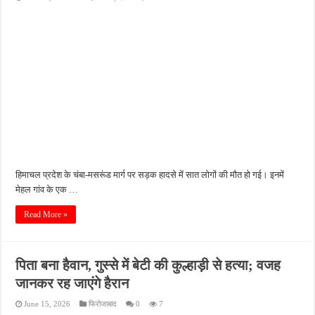
हिमाचल प्रदेश के चंबा-मसरूंड मार्ग पर सड़क हादसे में सात लोगों की मौत हो गई। इनमें
मेहल गांव के एक …
Read More »
पिता बना हैवान, गुस्से में बेटी की कुल्हाड़ी से हत्या; वजह
जानकर रह जाएंगे हैरान
June 15, 2026
फिरोजाबाद
0
7