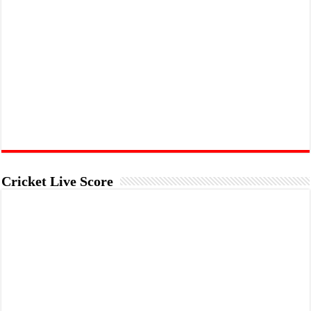
Cricket Live Score