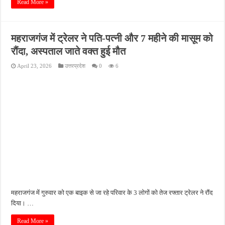
Read More »
महराजगंज में ट्रेलर ने पति-पत्नी और 7 महीने की मासूम को
रौंदा, अस्पताल जाते वक्त हुई मौत
April 23, 2026
उत्तरप्रदेश
0
6
महराजगंज में गुरुवार को एक बाइक से जा रहे परिवार के 3 लोगों को तेज रफ्तार ट्रेलर ने रौंद
दिया। …
Read More »