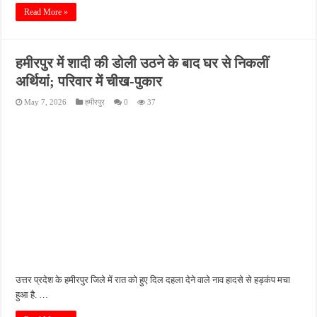
Read More »
हमीरपुर में शादी की डोली उठने के बाद घर से निकलीं
अर्थियां; परिवार में चीख-पुकार
May 7, 2026
हमीरपुर
0
37
उत्तर प्रदेश के हमीरपुर जिले में रात को हुए दिल दहला देने वाले नाव हादसे से हड़कंप मचा
हुआ है. …