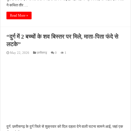
ने कथित तौर …
Read More »
“दुर्ग में 2 बच्चों के शव बिस्तर पर मिले, माता-पिता फंदे से
लटके”
May 22, 2026
छत्तीसगढ़
0
1
दुर्ग. छत्तीसगढ़ के दुर्ग जिले से शुक्रवार को दिल दहला देने वाली घटना सामने आई, जहां एक