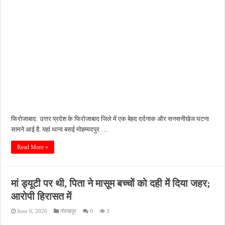
फिरोजाबाद: उत्तर प्रदेश के फिरोजाबाद जिले में एक बेहद दर्दनाक और सनसनीखेज घटना
सामने आई है. यहां थाना बसई मोहम्मदपुर …
Read More »
मां ड्यूटी पर थी, पिता ने मासूम बच्चों को दही में दिया जहर;
आरोपी हिरासत में
June 6, 2026
गोरखपुर
0
3