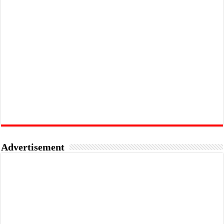
Advertisement