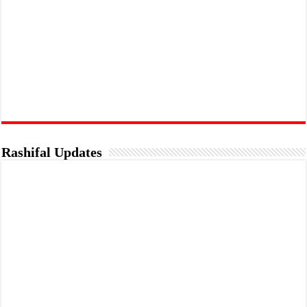
Rashifal Updates