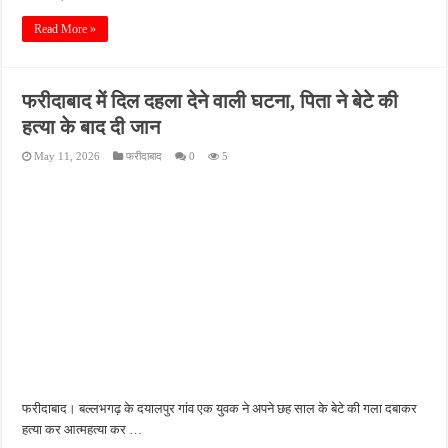
Read More »
फरीदाबाद में दिल दहला देने वाली घटना, पिता ने बेटे की
हत्या के बाद दी जान
May 11, 2026
फरीदाबाद
0
5
फरीदाबाद। बल्लभगढ़ के दयालपुर गांव एक युवक ने अपने छह साल के बेटे की गला दबाकर
हत्या कर आत्महत्या कर …