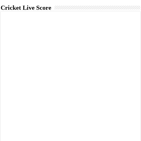
Cricket Live Score