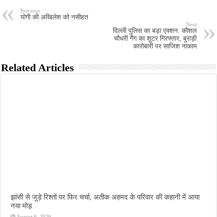
Previous
योगी की अखिलेश को नसीहत
Next
दिल्ली पुलिस का बड़ा एक्शन: कौशल
चौधरी गैंग का शूटर गिरफ्तार, बुराड़ी
कारोबारी पर साजिश नाकाम
Related Articles
झांसी से जुड़े रिश्तों पर फिर चर्चा, अतीक अहमद के परिवार की कहानी में आया
नया मोड़
August 6, 2026