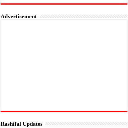
Advertisement
Rashifal Updates