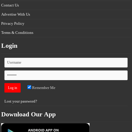
Contact Us
Advertise With Us
Privacy Policy
Terms & Conditions
Login
Remember Me
Lost your password?
Download Our App