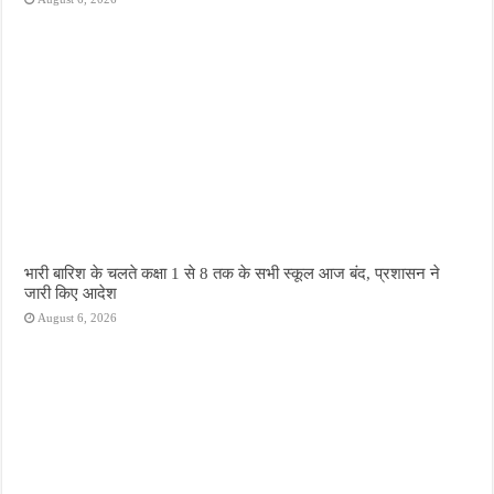
भारी बारिश के चलते कक्षा 1 से 8 तक के सभी स्कूल आज बंद, प्रशासन ने
जारी किए आदेश
August 6, 2026