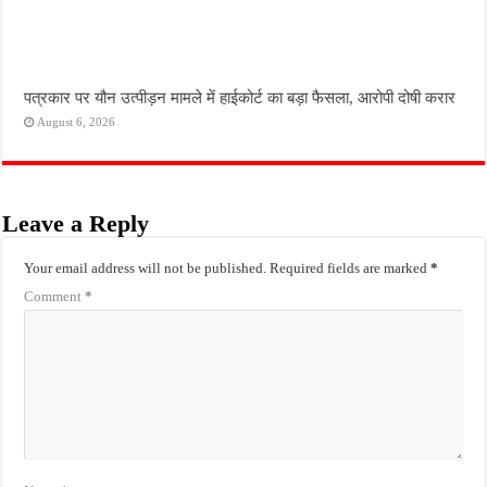
पत्रकार पर यौन उत्पीड़न मामले में हाईकोर्ट का बड़ा फैसला, आरोपी दोषी करार
August 6, 2026
Leave a Reply
Your email address will not be published.
Required fields are marked
*
Comment
*