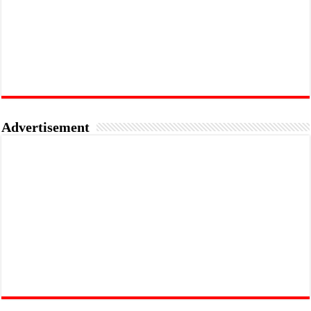
Advertisement