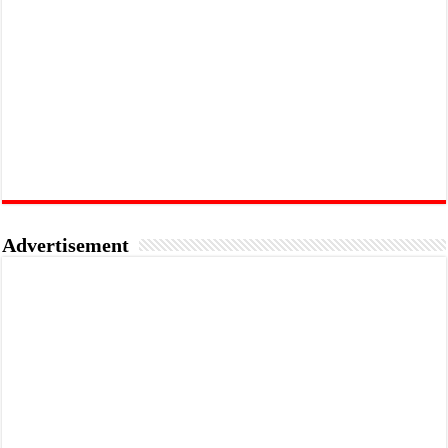
Advertisement