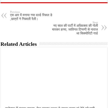
Previous
एस आर में मनाया गया वर्ल्ड स्किल डे
,छात्रों ने निकाली रैली।
Next
नए साल की पार्टी में अधिवक्ता की गोली
मारकर हत्या, जातिगत टिप्पणी से नाराज
था सिक्योरिटी गार्ड
Related Articles