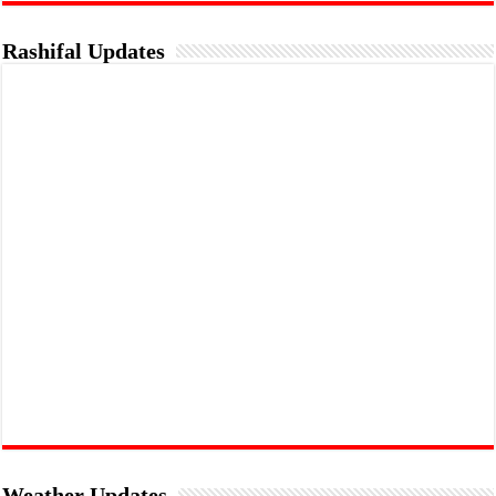
Rashifal Updates
Weather Updates