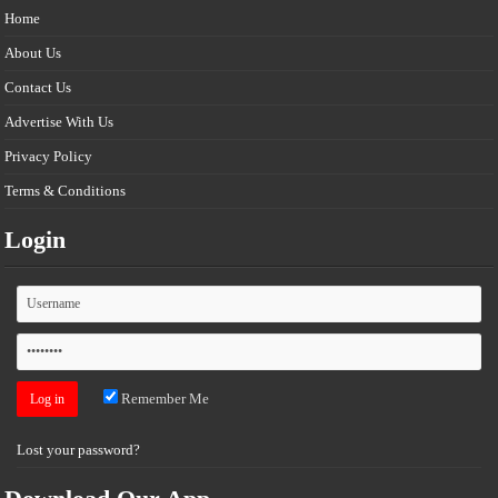
Home
About Us
Contact Us
Advertise With Us
Privacy Policy
Terms & Conditions
Login
Remember Me
Lost your password?