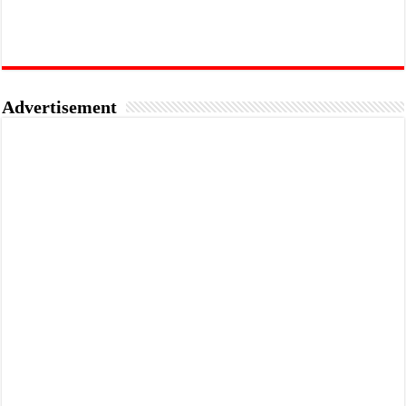
Advertisement