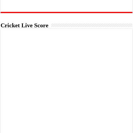
Cricket Live Score