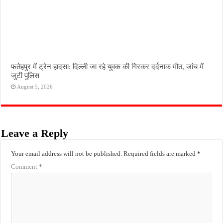
फतेहपुर में ट्रेन हादसा: दिल्ली जा रहे युवक की गिरकर दर्दनाक मौत, जांच में
जुटी पुलिस
August 5, 2026
Leave a Reply
Your email address will not be published.
Required fields are marked
*
Comment
*