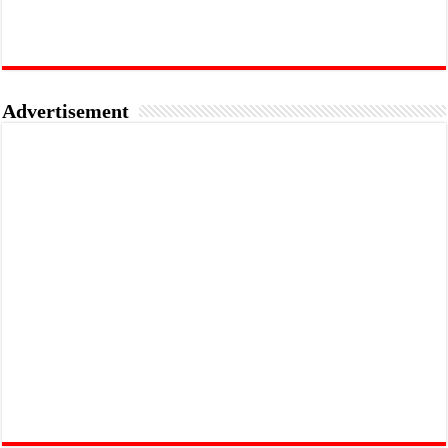
Advertisement