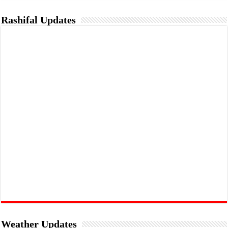
Rashifal Updates
Weather Updates