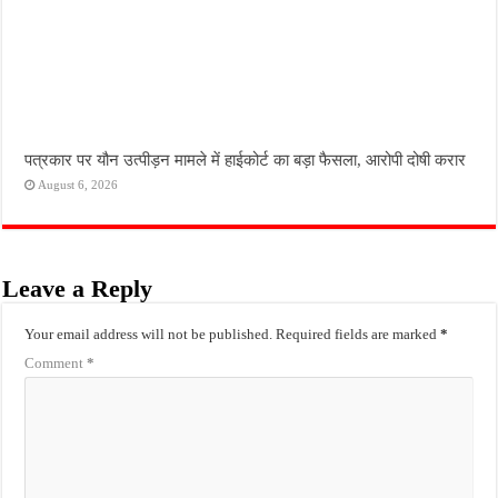
पत्रकार पर यौन उत्पीड़न मामले में हाईकोर्ट का बड़ा फैसला, आरोपी दोषी करार
August 6, 2026
Leave a Reply
Your email address will not be published.
Required fields are marked
*
Comment
*