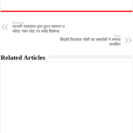
Previous
प्रभारी यातायात द्वारा हूटर-सायरन व
फॉल्ट नंबर प्लेट पर कसा शिकंजा
Next
बिंदकी विधायक जैकी का समर्थकों ने मनाया
जन्मदिन
Related Articles