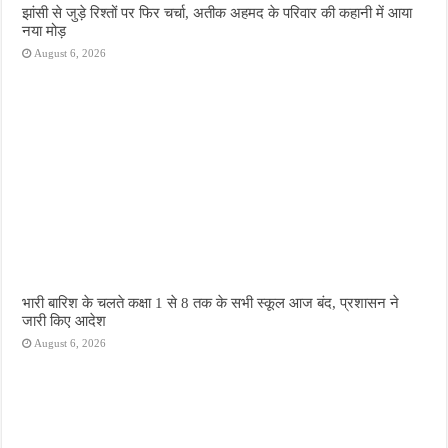
झांसी से जुड़े रिश्तों पर फिर चर्चा, अतीक अहमद के परिवार की कहानी में आया
नया मोड़
August 6, 2026
भारी बारिश के चलते कक्षा 1 से 8 तक के सभी स्कूल आज बंद, प्रशासन ने
जारी किए आदेश
August 6, 2026