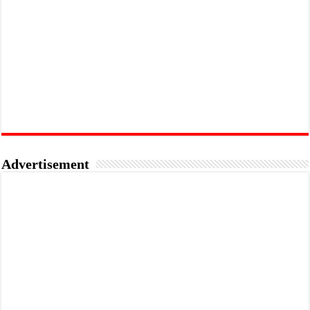
Advertisement