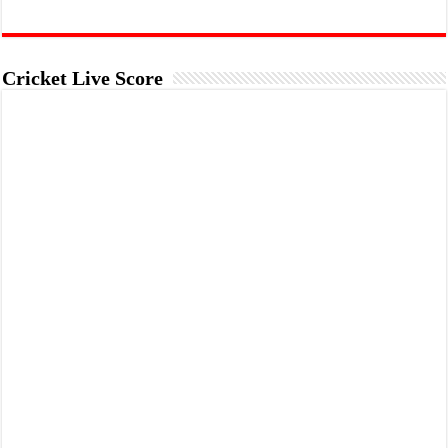
Cricket Live Score