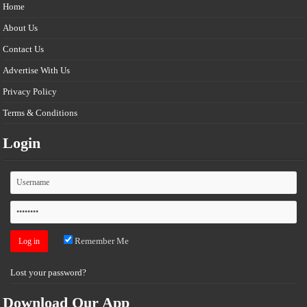
Home
About Us
Contact Us
Advertise With Us
Privacy Policy
Terms & Conditions
Login
Remember Me
Lost your password?
Download Our App