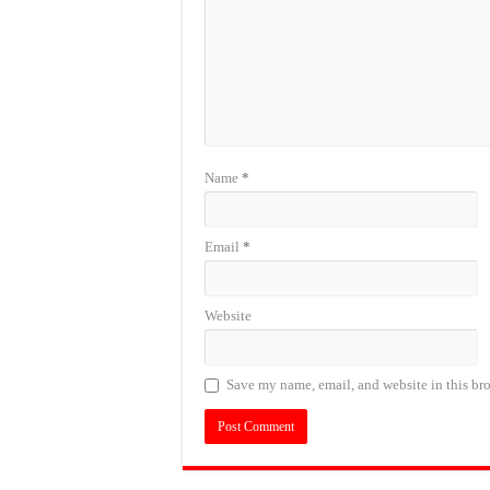
Name
*
Email
*
Website
Save my name, email, and website in this bro