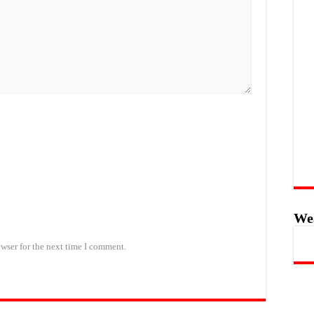
We
wser for the next time I comment.