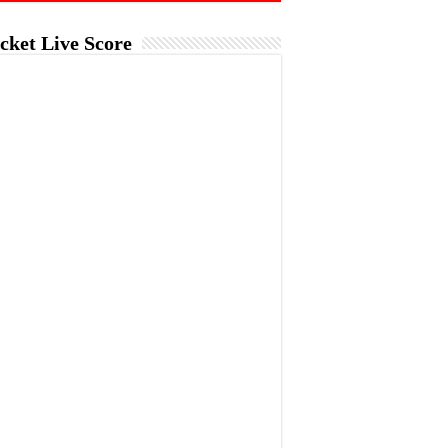
cket Live Score