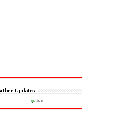
ather Updates
मौसम