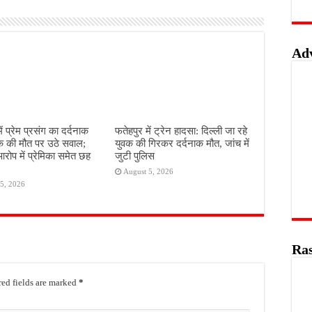
Ad
ें प्रेम प्रसंग का दर्दनाक
फतेहपुर में ट्रेन हादसा: दिल्ली जा रहे
क की मौत पर उठे सवाल;
युवक की गिरकर दर्दनाक मौत, जांच में
आरोप में प्रेमिका समेत छह
जुटी पुलिस
August 5, 2026
5, 2026
Ras
ed fields are marked
*