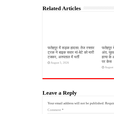
Related Articles
फतेहपुर में सड़क हादसा: तेज रफ्तार
फतेहपुर म
ट्रक ने बाइक सवार मां-बेटे को मारी
अंत, युव
टक्कर, अस्पताल में भर्ती
हत्या के 
पर केस
August 5, 2026
August 
Leave a Reply
Your email address will not be published.
Requir
Comment
*