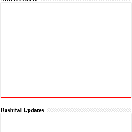
Rashifal Updates