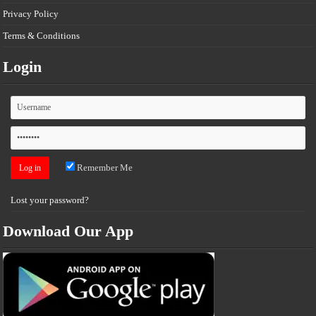
Privacy Policy
Terms & Conditions
Login
Remember Me
Lost your password?
Download Our App