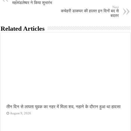
महामंडलेष्वर ने किया शुभारंभ
Next
कचेहरी डाकघर की हालत इन दिनों बद से
बदतर
Related Articles
तीन दिन से लापता युवक का नहर में मिला शव, नहाने के दौरान हुआ था हादसा
August 9, 2026