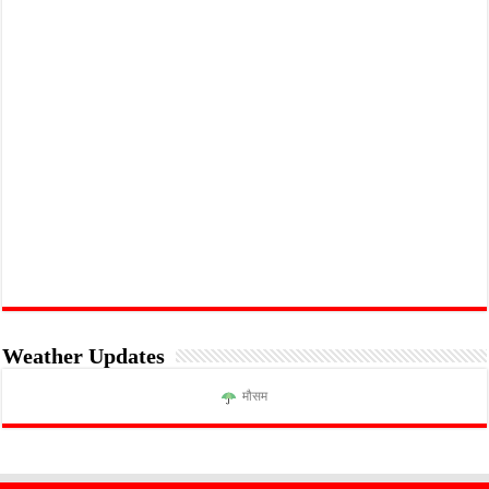
Weather Updates
मौसम