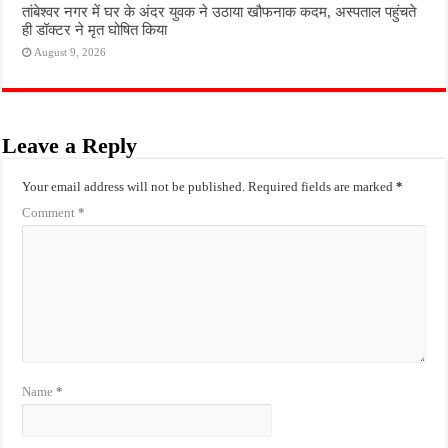
तांबेश्वर नगर में घर के अंदर युवक ने उठाया खौफनाक कदम, अस्पताल पहुंचते
ही डॉक्टर ने मृत घोषित किया
August 9, 2026
Leave a Reply
Your email address will not be published.
Required fields are marked
*
Comment
*
Name
*