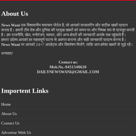
About Us
News Wani
एक विश्वसनीय समाचार पोर्टल है, जो आपको ताजातरीन और सटीक खबरें प्रदान
करता है। हमारी टीम देश और दुनिया की प्रमुख खबरों को समय पर और निष्पक्ष रूप से प्रस्तुत करती
है। हम राजनीति, खेल, मनोरंजन, व्यापार, और अन्य क्षेत्रों की जानकारी आपके तक पहुंचाते हैं।
हमारा उद्देश्य आपको हर महत्वपूर्ण घटना से अवगत कराना और सही जानकारी प्रदान करना है।
News Wani
पर आपको 24×7 अपडेट्स और विश्लेषण मिलेंगे, ताकि आप हमेशा खबरों से जुड़े रहें।
धन्यवाद!
Contact us:
Mob.No.-9451548620
DAILYNEWSWANI@GMAIL.COM
Importent Links
Home
About Us
Contact Us
Advertise With Us