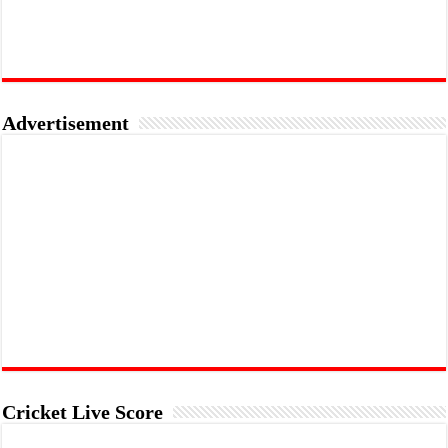
Advertisement
Cricket Live Score