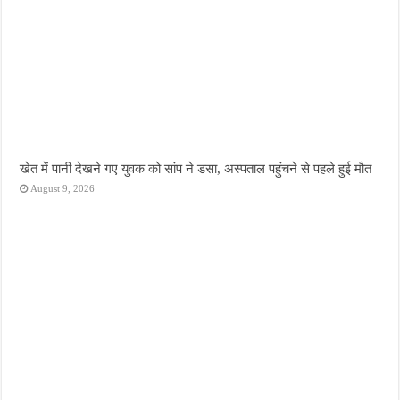
खेत में पानी देखने गए युवक को सांप ने डसा, अस्पताल पहुंचने से पहले हुई मौत
August 9, 2026