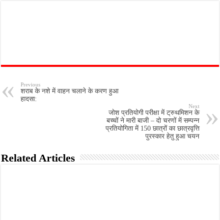
Previous
शराब के नशे में वाहन चलाने के करण हुआ
हादसा:
Next
जोश प्रतियोगी परीक्षा में ट्रुथमिशन के
बच्चों ने मारी बाजी – दो चरणों में सम्पन्न
प्रतियोगिता में 150 छात्रों का छात्रवृत्ति
पुरस्कार हेतु हुआ चयन
Related Articles