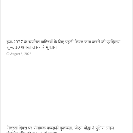
हज-2027 के चयनित यात्रियों के लिए पहली किस्त जमा करने की प्रक्रिया
शुरू, 10 अगस्त तक करें भुगतान
August 3, 2026
मित्रता दिवस पर रोमांचक कबड्डी मुकाबला, जेएन योद्धा ने पुलिस लाइन