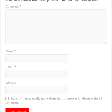
Comment
*
Name
*
Email
*
Website
Save my name, email, and website in this browser for the next time I
comment.