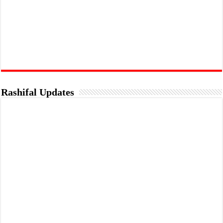
Rashifal Updates