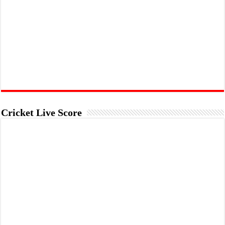
Cricket Live Score