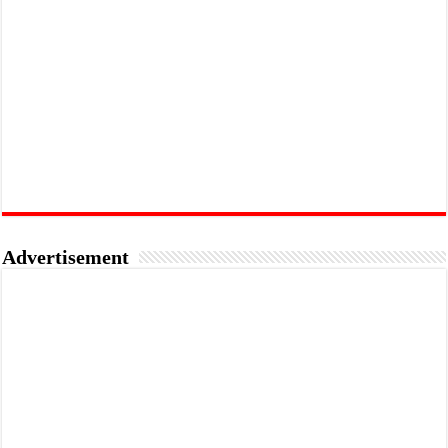
Advertisement