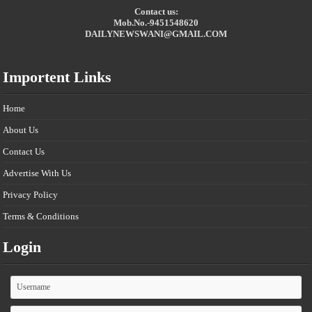
Contact us:
Mob.No.-9451548620
DAILYNEWSWANI@GMAIL.COM
Importent Links
Home
About Us
Contact Us
Advertise With Us
Privacy Policy
Terms & Conditions
Login