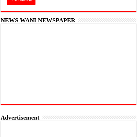
NEWS WANI NEWSPAPER
Advertisement