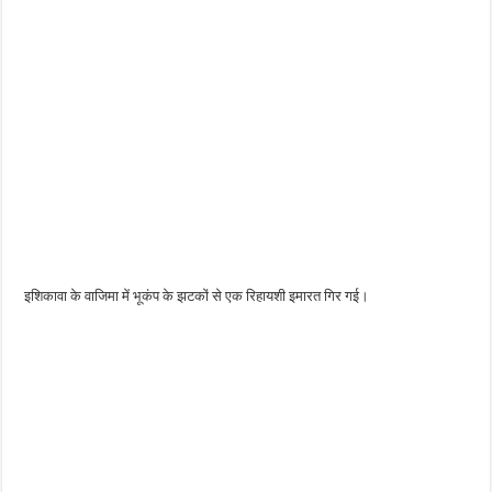
इशिकावा के वाजिमा में भूकंप के झटकों से एक रिहायशी इमारत गिर गई।