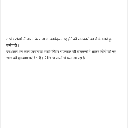
तस्वीर टोक्यो में जापान के राजा का कार्यक्रम रद्द होने की जानकारी का बोर्ड लगाते हुए
कर्मचारी।
दरअसल, हर साल जापान का शाही परिवार राजमहल की बालकनी में आकर लोगों को नए
साल की शुभकामनाएं देता है। ये रिवाज सालों से चला आ रहा है।