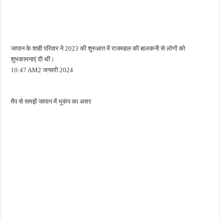
जापान के शाही परिवार ने 2023 की शुरुआत में राजमहल की बालकनी से लोगों को
शुभकामनाएं दी थीं।
10:47 AM2 जनवरी 2024
मैप से समझें जापान में भूकंप का असर