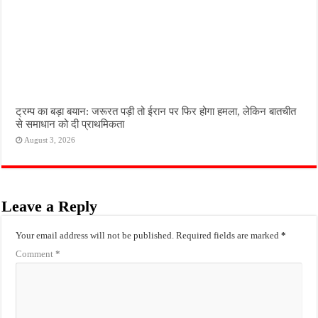
ट्रम्प का बड़ा बयान: जरूरत पड़ी तो ईरान पर फिर होगा हमला, लेकिन बातचीत
से समाधान को दी प्राथमिकता
August 3, 2026
Leave a Reply
Your email address will not be published.
Required fields are marked
*
Comment
*