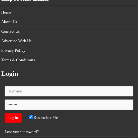
Home
About Us
Contact Us
Advertise With Us
Privacy Policy
Terms & Conditions
Login
Remember Me
Lost your password?