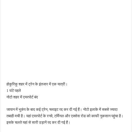
होकुरिकू शहर में ट्रेन के इंतजार में एक यात्री।
1 घंटे पहले
नोटो शहर में एयरपोर्ट बंद
जापान में भूकंप के बाद कई ट्रेन, फ्लाइट रद्द कर दी गई हैं। नोटो इलाके में सबसे ज्यादा
तबाही मची है। यहां एयरपोर्ट के रनवे, टर्मिनल और एक्सेस रोड को काफी नुकसान पहुंचा है।
इसके चलते यहां से सारी उड़ानें रद्द कर दी गई हैं।