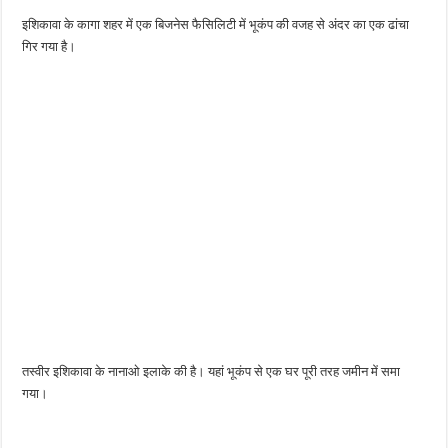
इशिकावा के कागा शहर में एक बिजनेस फैसिलिटी में भूकंप की वजह से अंदर का एक ढांचा
गिर गया है।
तस्वीर इशिकावा के नानाओ इलाके की है। यहां भूकंप से एक घर पूरी तरह जमीन में समा
गया।