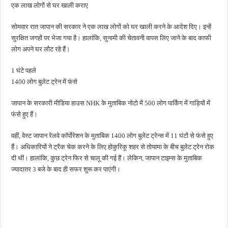
एक लाख लोगों से घर खाली कराए
सोमवार रात जापान की सरकार ने एक लाख लोगों को घर खाली करने के आदेश दिए। इन्हें
सुरक्षित जगहों पर भेजा गया है। हालांकि, सुनामी की चेतावनी वापस लिए जाने के बाद काफी
लोग अपने घर लौट रहे हैं।
1 घंटे पहले
1400 लोग बुलेट ट्रेन में फंसे
जापान के सरकारी मीडिया हाउस NHK के मुताबिक नोटो में 500 लोग पार्किंग में गाड़ियों में
फंसे हुए हैं।
वहीं, वेस्ट जापान रेलवे कॉर्पोरेशन के मुताबिक 1400 लोग बुलेट ट्रेन्स में 11 घंटों से फंसे हुए
हैं। अधिकारियों ने ट्रैक चेक करने के लिए होकुरिकू शहर से तोयामा के बीच बुलेट ट्रेन रोक
दी थीं। हालांकि, कुछ ट्रेन फिर से चालू की गई हैं। लेकिन, जापान टाइम्स के मुताबिक
ज्यादातर 3 बजे के बाद ही सफर शुरू कर पाएंगी।