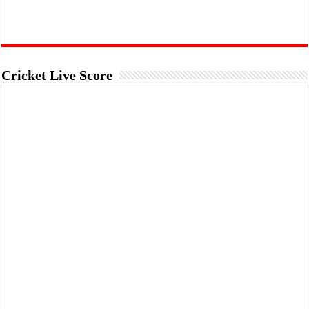
Cricket Live Score