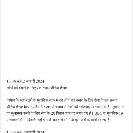
10:46 AM2 जनवरी 2024
लोगों को बचाने के लिए एक हजार सैनिक तैनात
जापान के रक्षा मंत्री के मुताबिक मलबे में दबे लोगों को बचाने के लिए सेना के एक हजार
सैनिक तैनात किए गए हैं। 8 हजार से ज्यादा सैनिकों को स्टैंडबाई पर रखा गया है। नुकसान
का मुआयना करने के लिए सेना के 20 विमान काम पर लगाए गए हैं। BBC के मुताबिक 19
अस्पतालों में भी बिजली नहीं होने की वजह से लोगों के इलाज में परेशानी आ रही है।
10:44 AM2 जनवरी 2024