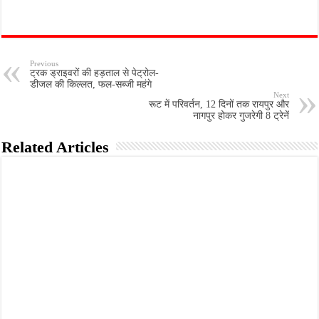
Previous
ट्रक ड्राइवरों की हड़ताल से पेट्रोल-
डीजल की किल्लत, फल-सब्जी महंगे
Next
रूट में परिवर्तन, 12 दिनों तक रायपुर और
नागपुर होकर गुजरेगी 8 ट्रेनें
Related Articles