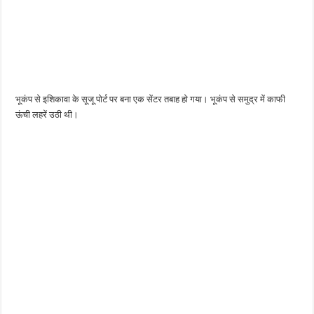
भूकंप से इशिकावा के सूजू पोर्ट पर बना एक सेंटर तबाह हो गया। भूकंप से समुद्र में काफी
ऊंची लहरें उठी थी।