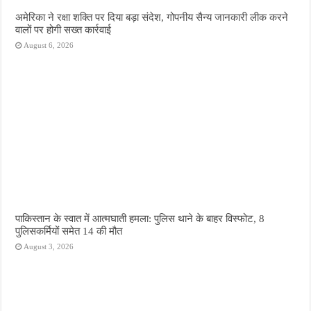
अमेरिका ने रक्षा शक्ति पर दिया बड़ा संदेश, गोपनीय सैन्य जानकारी लीक करने
वालों पर होगी सख्त कार्रवाई
August 6, 2026
पाकिस्तान के स्वात में आत्मघाती हमला: पुलिस थाने के बाहर विस्फोट, 8
पुलिसकर्मियों समेत 14 की मौत
August 3, 2026