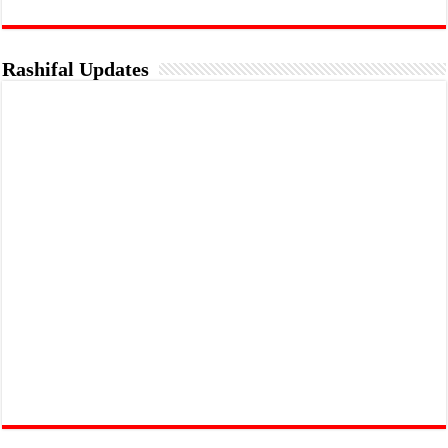
Rashifal Updates