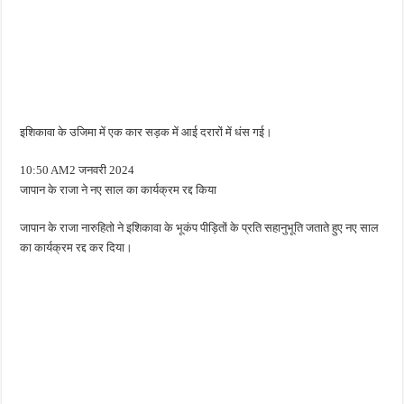
इशिकावा के उजिमा में एक कार सड़क में आई दरारों में धंस गई।
10:50 AM2 जनवरी 2024
जापान के राजा ने नए साल का कार्यक्रम रद्द किया
जापान के राजा नारुहितो ने इशिकावा के भूकंप पीड़ितों के प्रति सहानुभूति जताते हुए नए साल
का कार्यक्रम रद्द कर दिया।