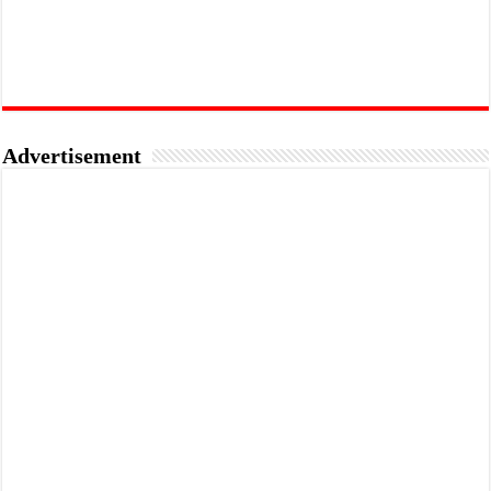
Advertisement