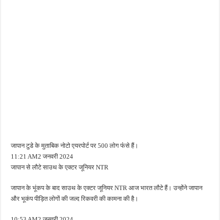
जापान टुडे के मुताबिक नोटो एयरपोर्ट पर 500 लोग फंंसे हैं।
11:21 AM2 जनवरी 2024
जापान से लौटे साउथ के एक्टर जूनियर NTR
जापान के भूंकप के बाद साउथ के एक्टर जूनियर NTR आज भारत लौटे हैं। उन्होंने जापान
और भूकंप पीड़ित लोगों की जल्द रिकवरी की कामना की है।
10:53 AM2 जनवरी 2024