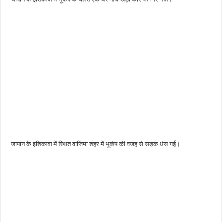
जापान के इशिकावा में स्थित वाजिमा शहर में भूकंप की वजह से सड़क धंस गई।