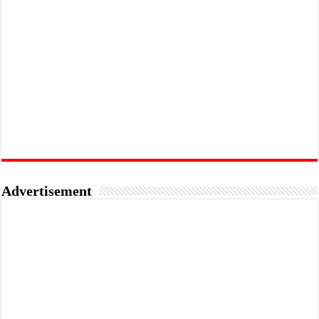
Advertisement