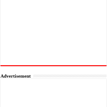
Advertisement