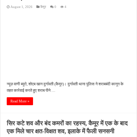
August 1, 2026
कैमूर
0
4
न्यूज़ वाणी ब्यूरो, शोएब खान दुर्गावती (कैमूर)। दुर्गावती थाना पुलिस ने शराबबंदी कानून के
तहत कार्रवाई करते हुए शराब पीने …
Read More »
सिर कटे शव और बंद कमरों का रहस्य, कैमूर में एक के बाद
एक मिले चार क्षत-विक्षत शव, इलाके में फैली सनसनी