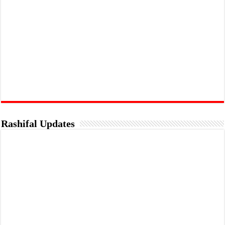
Rashifal Updates