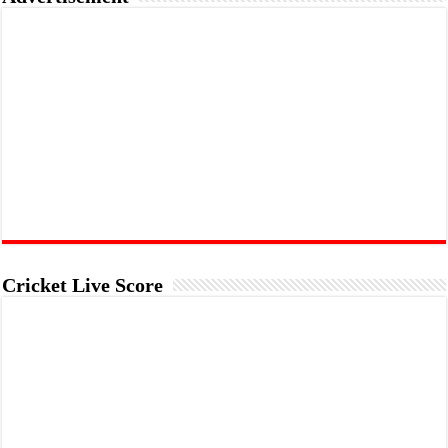
Cricket Live Score