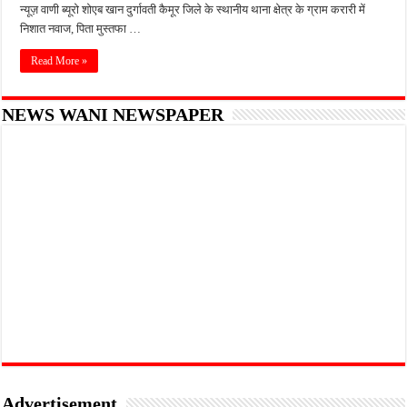
न्यूज़ वाणी ब्यूरो शोएब खान दुर्गावती कैमूर जिले के स्थानीय थाना क्षेत्र के ग्राम करारी में
निशात नवाज, पिता मुस्तफा …
Read More »
NEWS WANI NEWSPAPER
Advertisement