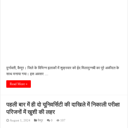
दुर्गावती, कैमूर। जिले के विभिन्न इलाकों में शुक्रवार को ईद मिलादुन्नबी का पूरे अकीदत के
साथ मनाया गया। इस अवसर …
Read More »
पहली बार में ही दो यूनिवर्सिटी की दाखिले में निकाली परीक्षा
परिजनों में खुशी की लहर
August 1, 2024
कैमूर
0
107