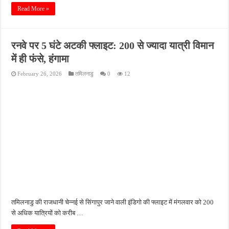
Read More »
रनवे पर 5 घंटे अटकी फ्लाइट: 200 से ज्यादा यात्री विमान
में ही फंसे, हंगामा
February 26, 2026
तमिलनाडु
0
12
तमिलनाडु की राजधानी चेन्नई से सिंगापुर जाने वाली इंडिगो की फ्लाइट में मंगलवार को 200
से अधिक यात्रियों को करीब …