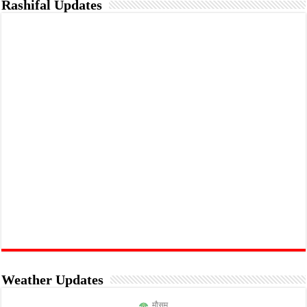
Rashifal Updates
Weather Updates
मौसम