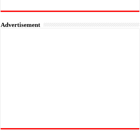
Advertisement