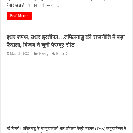
विवाद खड़ा हो गया, जब कार्यक्रम के …
Read More »
इधर शपथ, उधर इस्तीफा…तमिलनाडु की राजनीति में बड़ा
फैसला, विजय ने चुनी पेरम्बूर सीट
May 10, 2026
तमिलनाडु
0
2
नई दिल्ली। तमिलनाडु के नए मुख्यमंत्री और तमिलगा वेत्री कड़गम (TVK) प्रमुख विजय ने