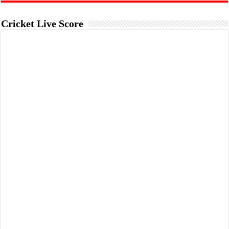
Cricket Live Score