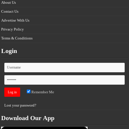
About Us
Contact Us
Advertise With Us
Privacy Policy
Terms & Conditions
Login
Remember Me
Lost your password?
Download Our App