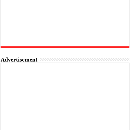
Advertisement