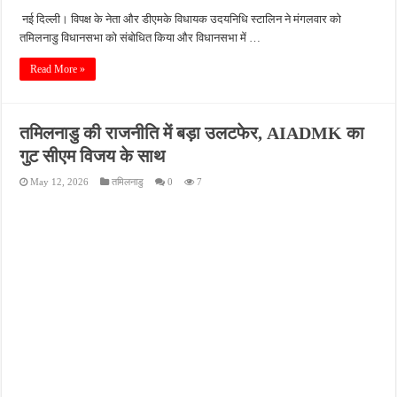
नई दिल्ली। विपक्ष के नेता और डीएमके विधायक उदयनिधि स्टालिन ने मंगलवार को
तमिलनाडु विधानसभा को संबोधित किया और विधानसभा में …
Read More »
तमिलनाडु की राजनीति में बड़ा उलटफेर, AIADMK का
गुट सीएम विजय के साथ
May 12, 2026
तमिलनाडु
0
7