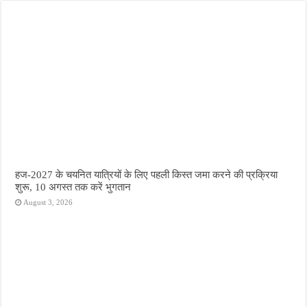
हज-2027 के चयनित यात्रियों के लिए पहली किस्त जमा करने की प्रक्रिया
शुरू, 10 अगस्त तक करें भुगतान
August 3, 2026