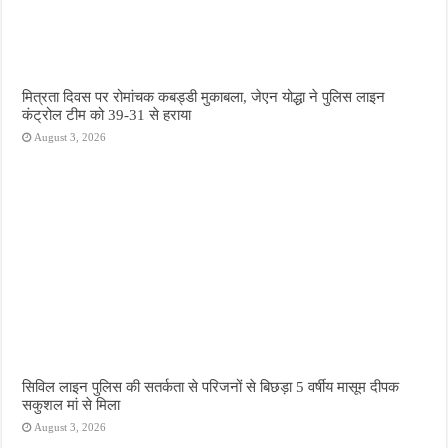
मित्रता दिवस पर रोमांचक कबड्डी मुकाबला, जेएन योद्धा ने पुलिस लाइन
कंट्रोल टीम को 39-31 से हराया
August 3, 2026
सिविल लाइन पुलिस की सतर्कता से परिजनों से बिछड़ा 5 वर्षीय मासूम दीपक
सकुशल मां से मिला
August 3, 2026