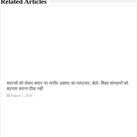
Related Articles
मदरसों को लेकर बयान पर फरीद अहमद का पलटवार, बोले- शिक्षा संस्थानों को
बदनाम करना ठीक नहीं
August 7, 2026