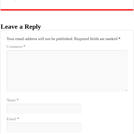
Leave a Reply
Your email address will not be published.
Required fields are marked
*
Comment
*
Name
*
Email
*