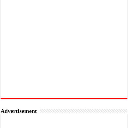
Advertisement