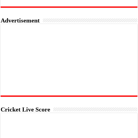
Advertisement
Cricket Live Score