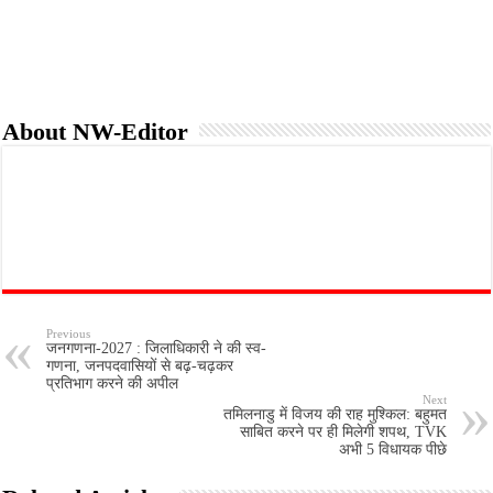
About NW-Editor
Previous
जनगणना-2027 : जिलाधिकारी ने की स्व-
गणना, जनपदवासियों से बढ़-चढ़कर
प्रतिभाग करने की अपील
Next
तमिलनाडु में विजय की राह मुश्किल: बहुमत
साबित करने पर ही मिलेगी शपथ, TVK
अभी 5 विधायक पीछे