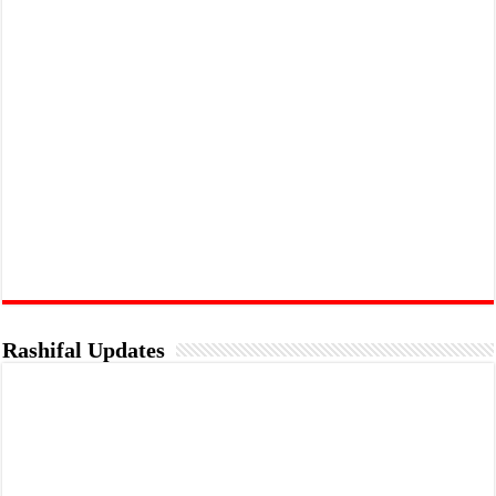
Rashifal Updates