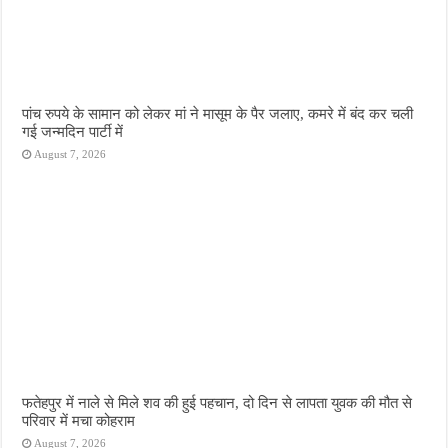
पांच रुपये के सामान को लेकर मां ने मासूम के पैर जलाए, कमरे में बंद कर चली
गई जन्मदिन पार्टी में
August 7, 2026
फतेहपुर में नाले से मिले शव की हुई पहचान, दो दिन से लापता युवक की मौत से
परिवार में मचा कोहराम
August 7, 2026