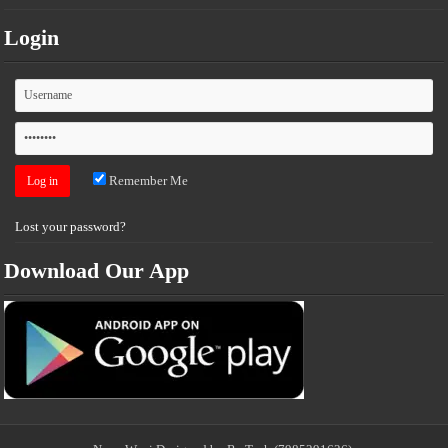
Login
Remember Me
Lost your password?
Download Our App