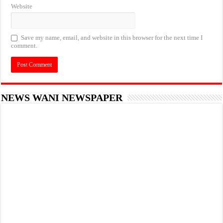
Website
Save my name, email, and website in this browser for the next time I
comment.
NEWS WANI NEWSPAPER