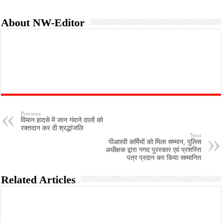
About NW-Editor
Previous
विमान हादसे में जान गंवाने वालों को
रक्तदान कर दी श्रद्धांजलि
Next
पीआरवी कर्मियों को मिला सम्मान, पुलिस
अधीक्षक द्वारा नगद पुरस्कार एवं प्रशस्ति
पत्र प्रदान कर किया सम्मानित
Related Articles