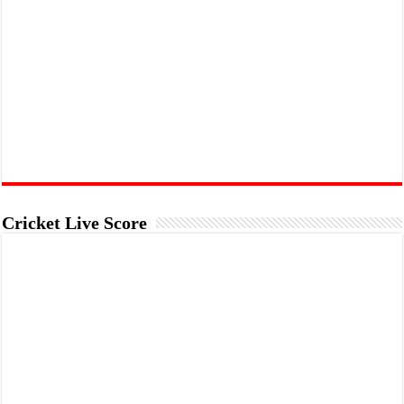
Cricket Live Score