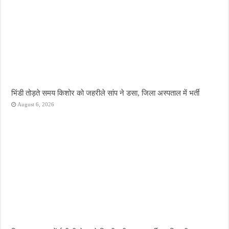
भिंडी तोड़ते समय किशोर को जहरीले सांप ने डसा, जिला अस्पताल में भर्ती
August 6, 2026