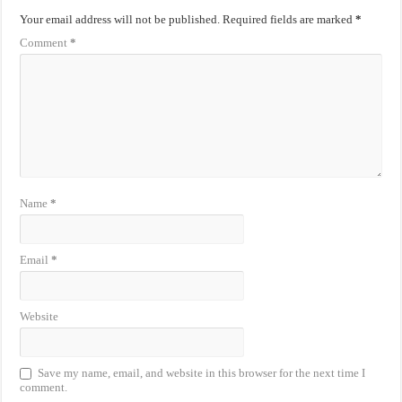
Your email address will not be published.
Required fields are marked
*
Comment
*
Name
*
Email
*
Website
Save my name, email, and website in this browser for the next time I
comment.