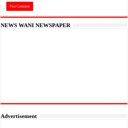
NEWS WANI NEWSPAPER
Advertisement