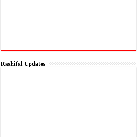
Rashifal Updates