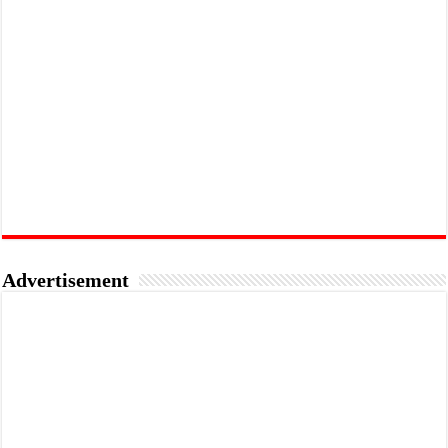
Advertisement