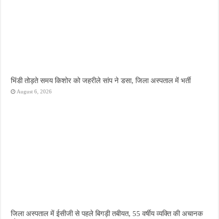
भिंडी तोड़ते समय किशोर को जहरीले सांप ने डसा, जिला अस्पताल में भर्ती
August 6, 2026
जिला अस्पताल में ईसीजी से पहले बिगड़ी तबीयत, 55 वर्षीय व्यक्ति की अचानक