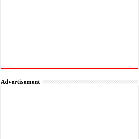
Advertisement