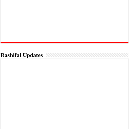
Rashifal Updates