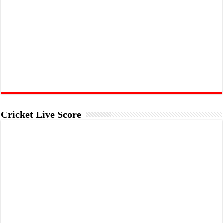
Cricket Live Score