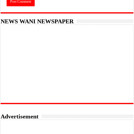
NEWS WANI NEWSPAPER
Advertisement