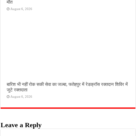
मौत
August 6, 2026
बारिश भी नहीं रोक सकी सेवा का जज़्बा, फतेहपुर में रेडक्रॉस रक्तदान शिविर में
जुटे रक्तदाता
August 6, 2026
Leave a Reply