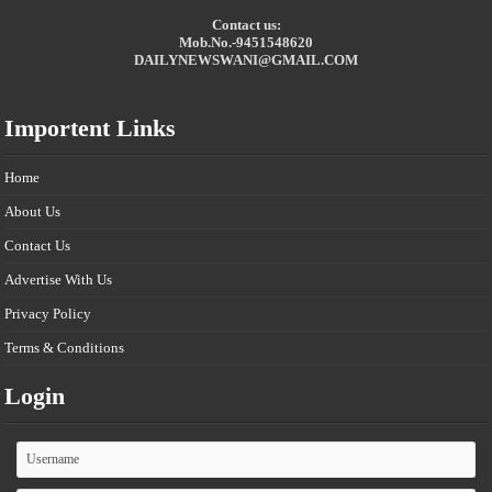
Contact us:
Mob.No.-9451548620
DAILYNEWSWANI@GMAIL.COM
Importent Links
Home
About Us
Contact Us
Advertise With Us
Privacy Policy
Terms & Conditions
Login