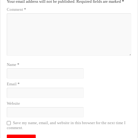
Your email address will not be published.
Required fields are marked
*
Comment
*
Name
*
Email
*
Website
Save my name, email, and website in this browser for the next time I
comment.