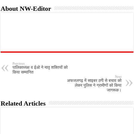
About NW-Editor
Previous
पालिकाध्यक्ष व ईओ ने मातृ शक्तियों को
किया सम्मानित
Next
अफजलगढ़ में साइबर ठगी से बचाव को
लेकर पुलिस ने ग्रामीणों को किया
जागरूक।
Related Articles