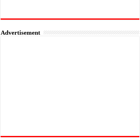
Advertisement