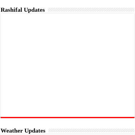
Rashifal Updates
Weather Updates