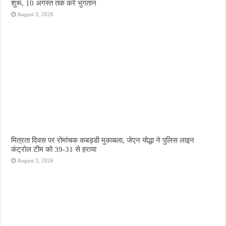
शुरू, 10 अगस्त तक करें भुगतान
August 3, 2026
मित्रता दिवस पर रोमांचक कबड्डी मुकाबला, जेएन योद्धा ने पुलिस लाइन
कंट्रोल टीम को 39-31 से हराया
August 3, 2026