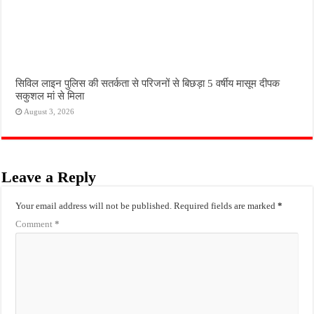
सिविल लाइन पुलिस की सतर्कता से परिजनों से बिछड़ा 5 वर्षीय मासूम दीपक
सकुशल मां से मिला
August 3, 2026
Leave a Reply
Your email address will not be published.
Required fields are marked
*
Comment
*