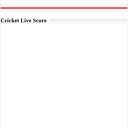
Cricket Live Score