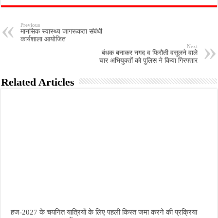
Previous
मानसिक स्वास्थ्य जागरूकता संबंधी
कार्यशाला आयोजित
Next
बंधक बनाकर नगद व फिरौती वसूलने वाले
चार अभियुक्तों को पुलिस ने किया गिरफ्तार
Related Articles
हज-2027 के चयनित यात्रियों के लिए पहली किस्त जमा करने की प्रक्रिया