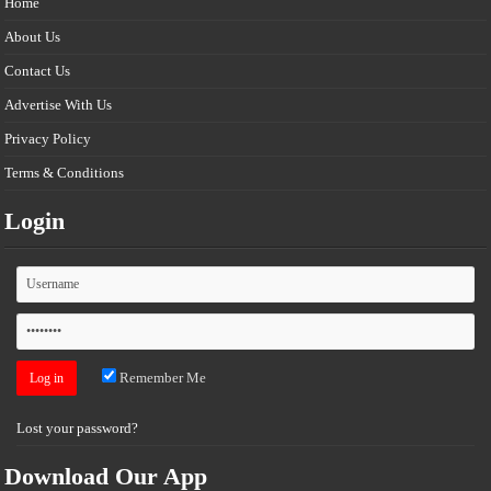
Home
About Us
Contact Us
Advertise With Us
Privacy Policy
Terms & Conditions
Login
Remember Me
Lost your password?
Download Our App