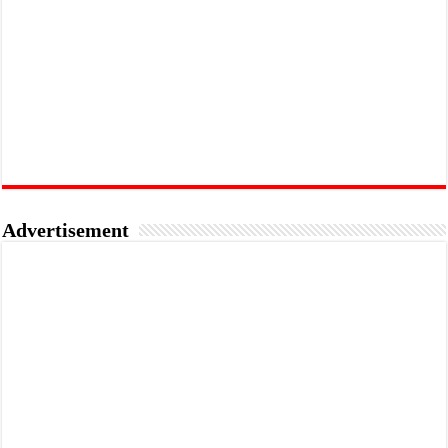
Advertisement