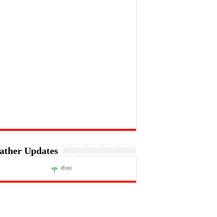
ather Updates
मौसम