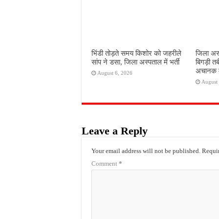
भिंडी तोड़ते समय किशोर को जहरीले
जिला अस्
सांप ने डसा, जिला अस्पताल में भर्ती
बिगड़ी तब
अचानक 
August 6, 2026
August 
Leave a Reply
Your email address will not be published.
Requir
Comment
*