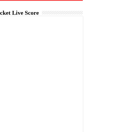
cket Live Score