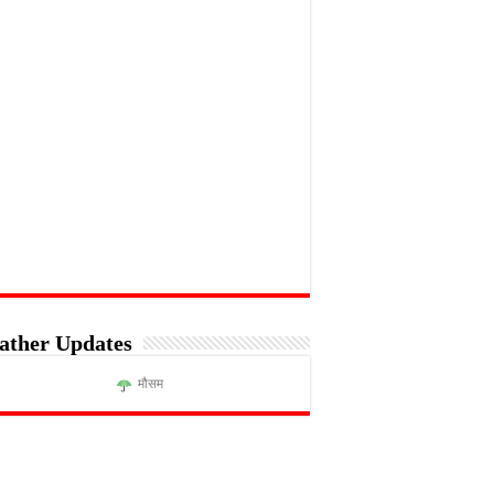
ather Updates
मौसम