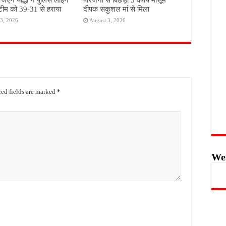
टीम को 39-31 से हराया
दीपक सकुशल मां से मिला
3, 2026
August 3, 2026
ed fields are marked
*
We