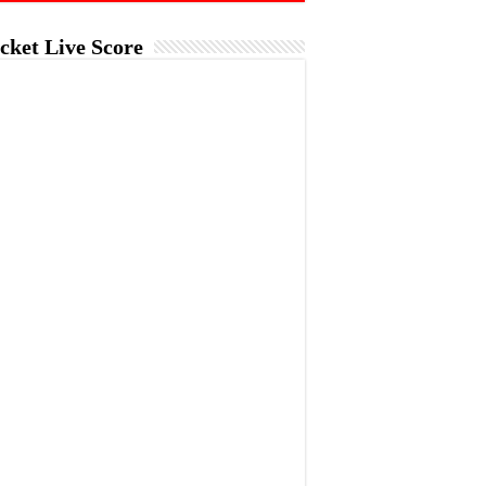
cket Live Score