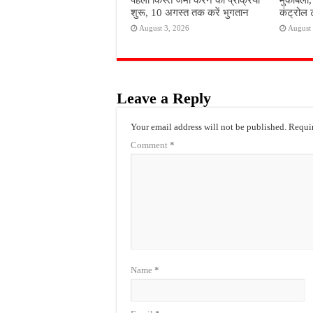
शुरू, 10 अगस्त तक करें भुगतान
कंट्रोल 
August 3, 2026
August 
Leave a Reply
Your email address will not be published.
Requir
Comment
*
Name
*