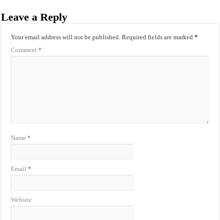
Leave a Reply
Your email address will not be published.
Required fields are marked
*
Comment
*
Name
*
Email
*
Website