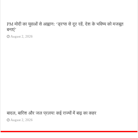
PM मोदी का युवाओं से आह्वान: ‘ड्रग्स से दूर रहें, देश के भविष्य को मजबूत
बनाएं’
August 2, 2026
बादल, बारिश और जल प्रलय! कई राज्यों में बाढ़ का कहर
August 2, 2026