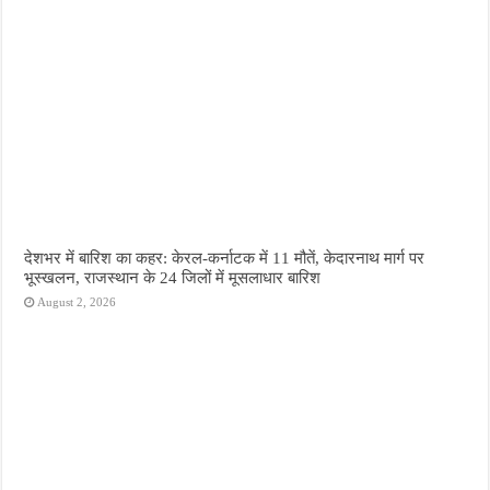
देशभर में बारिश का कहर: केरल-कर्नाटक में 11 मौतें, केदारनाथ मार्ग पर
भूस्खलन, राजस्थान के 24 जिलों में मूसलाधार बारिश
August 2, 2026