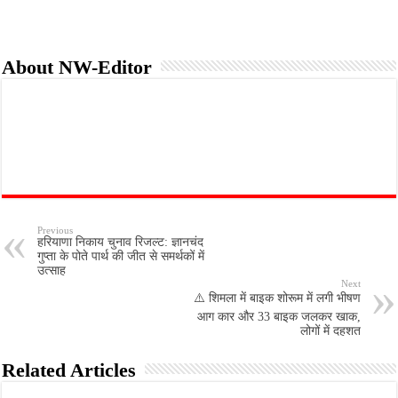
About NW-Editor
Previous
हरियाणा निकाय चुनाव रिजल्ट: ज्ञानचंद
गुप्ता के पोते पार्थ की जीत से समर्थकों में
उत्साह
Next
⚠️ शिमला में बाइक शोरूम में लगी भीषण
आग कार और 33 बाइक जलकर खाक,
लोगों में दहशत
Related Articles