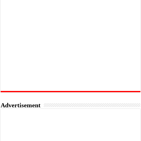
Advertisement