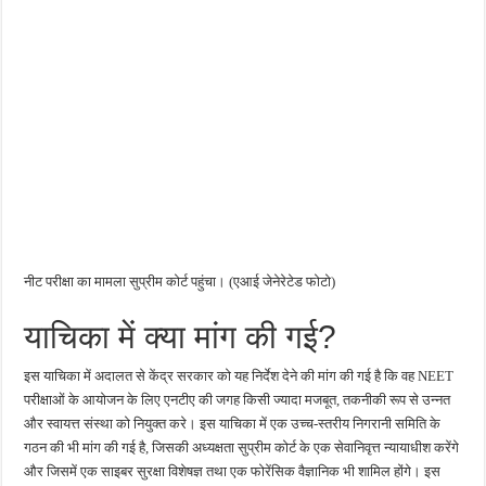
नीट परीक्षा का मामला सुप्रीम कोर्ट पहुंचा। (एआई जेनेरेटेड फोटो)
याचिका में क्या मांग की गई?
इस याचिका में अदालत से केंद्र सरकार को यह निर्देश देने की मांग की गई है कि वह NEET
परीक्षाओं के आयोजन के लिए एनटीए की जगह किसी ज्यादा मजबूत, तकनीकी रूप से उन्नत
और स्वायत्त संस्था को नियुक्त करे। इस याचिका में एक उच्च-स्तरीय निगरानी समिति के
गठन की भी मांग की गई है, जिसकी अध्यक्षता सुप्रीम कोर्ट के एक सेवानिवृत्त न्यायाधीश करेंगे
और जिसमें एक साइबर सुरक्षा विशेषज्ञ तथा एक फोरेंसिक वैज्ञानिक भी शामिल होंगे। इस