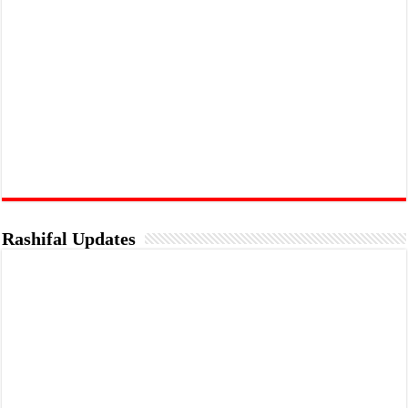
Rashifal Updates