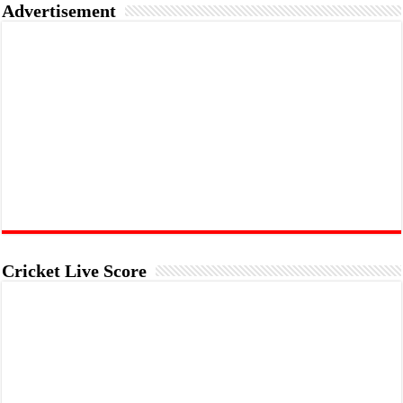
Advertisement
Cricket Live Score