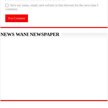
Save my name, email, and website in this browser for the next time I
comment.
NEWS WANI NEWSPAPER